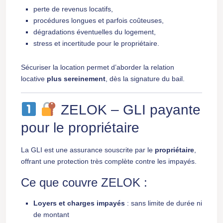
perte de revenus locatifs,
procédures longues et parfois coûteuses,
dégradations éventuelles du logement,
stress et incertitude pour le propriétaire.
Sécuriser la location permet d’aborder la relation
locative
plus sereinement
, dès la signature du bail.
ZELOK – GLI payante
pour le propriétaire
La GLI est une assurance souscrite par le
propriétaire
,
offrant une protection très complète contre les impayés.
Ce que couvre ZELOK :
Loyers et charges impayés
: sans limite de durée ni
de montant