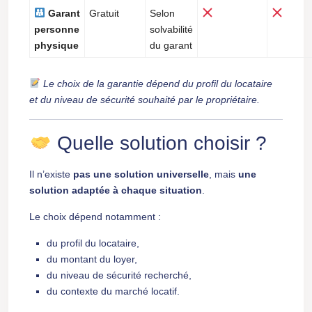
Garant
Gratuit
Selon
personne
solvabilité
physique
du garant
Le choix de la garantie dépend du profil du locataire
et du niveau de sécurité souhaité par le propriétaire.
Quelle solution choisir ?
Il n’existe
pas une solution universelle
, mais
une
solution adaptée à chaque situation
.
Le choix dépend notamment :
du profil du locataire,
du montant du loyer,
du niveau de sécurité recherché,
du contexte du marché locatif.