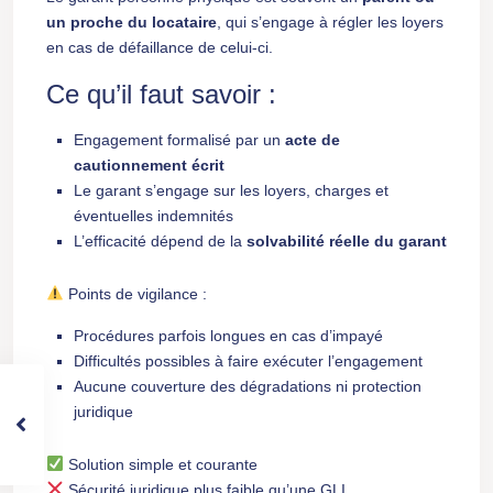
un proche du locataire
, qui s’engage à régler les loyers
en cas de défaillance de celui-ci.
Ce qu’il faut savoir :
Engagement formalisé par un
acte de
cautionnement écrit
Le garant s’engage sur les loyers, charges et
éventuelles indemnités
L’efficacité dépend de la
solvabilité réelle du garant
Points de vigilance :
Procédures parfois longues en cas d’impayé
Difficultés possibles à faire exécuter l’engagement
Aucune couverture des dégradations ni protection
juridique
Solution simple et courante
Sécurité juridique plus faible qu’une GLI