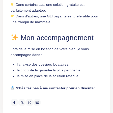
Dans certains cas, une solution gratuite est
parfaitement adaptée.
Dans d’autres, une GLI payante est préférable pour
une tranquillité maximale.
Mon accompagnement
Lors de la mise en location de votre bien, je vous
accompagne dans :
l’analyse des dossiers locataires,
le choix de la garantie la plus pertinente,
la mise en place de la solution retenue.
N’hésitez pas à me contacter pour en discuter.