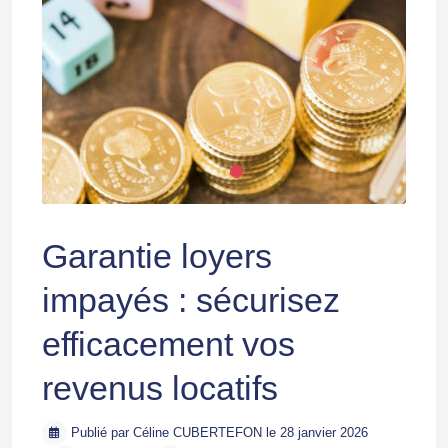
Garantie loyers
impayés : sécurisez
efficacement vos
revenus locatifs
Publié par Céline CUBERTEFON le 28 janvier 2026