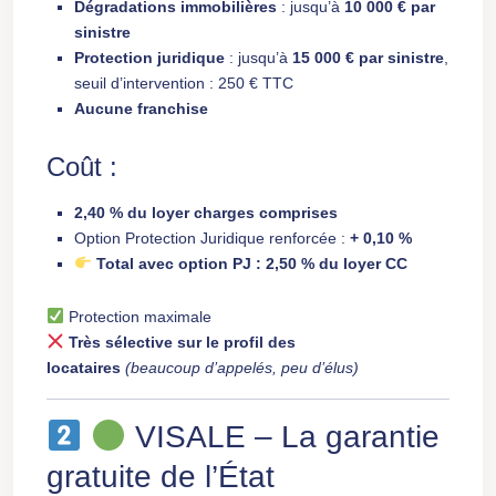
Dégradations immobilières
: jusqu’à
10 000 € par
sinistre
Protection juridique
: jusqu’à
15 000 € par sinistre
,
seuil d’intervention : 250 € TTC
Aucune franchise
Coût :
2,40 % du loyer charges comprises
Option Protection Juridique renforcée :
+ 0,10 %
Total avec option PJ : 2,50 % du loyer CC
Protection maximale
Très sélective sur le profil des
locataires
(beaucoup d’appelés, peu d’élus)
VISALE – La garantie
gratuite de l’État