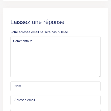
Laissez une réponse
Votre adresse email ne sera pas publiée.