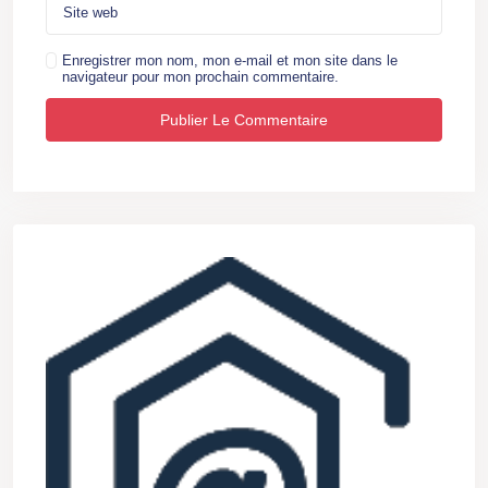
Enregistrer mon nom, mon e-mail et mon site dans le
navigateur pour mon prochain commentaire.