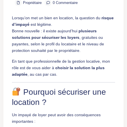
Propriétaire
0 Commentaire
Lorsqu’on met un bien en location, la question du
risque
d’impayé
est légitime.
Bonne nouvelle : il existe aujourd’hui
plusieurs
solutions pour sécuriser les loyers
, gratuites ou
payantes, selon le profil du locataire et le niveau de
protection souhaité par le propriétaire.
En tant que professionnelle de la gestion locative, mon
rôle est de vous aider à
choisir la solution la plus
adaptée
, au cas par cas.
Pourquoi sécuriser une
location ?
Un impayé de loyer peut avoir des conséquences
importantes :