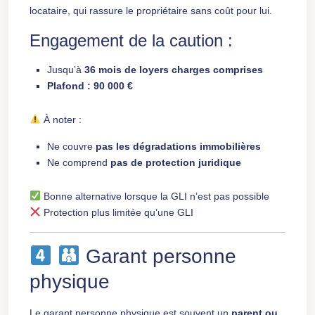
locataire, qui rassure le propriétaire sans coût pour lui.
Engagement de la caution :
Jusqu’à
36 mois de loyers charges comprises
Plafond : 90 000 €
À noter :
Ne couvre
pas les dégradations immobilières
Ne comprend
pas de protection juridique
Bonne alternative lorsque la GLI n’est pas possible
Protection plus limitée qu’une GLI
Garant personne
physique
Le garant personne physique est souvent un
parent ou