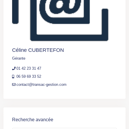
Céline CUBERTEFON
Gérante
01 42 23 31 47
06 59 69 33 52
contact@transac-gestion.com
Recherche avancée