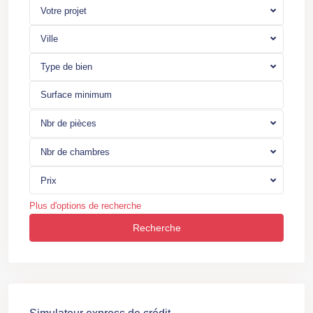
Votre projet
Ville
Type de bien
Nbr de pièces
Nbr de chambres
Prix
Plus d'options de recherche
Recherche