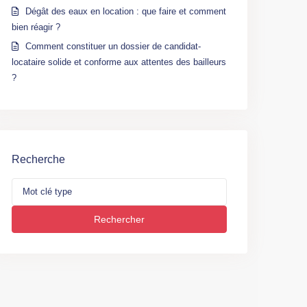
Dégât des eaux en location : que faire et comment
bien réagir ?
Comment constituer un dossier de candidat-
locataire solide et conforme aux attentes des bailleurs
?
Recherche
Rechercher