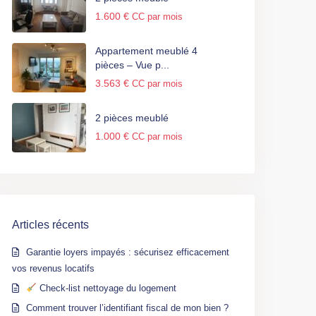
1.600 €
CC par mois
Appartement meublé 4
pièces – Vue p...
3.563 €
CC par mois
2 pièces meublé
1.000 €
CC par mois
Articles récents
Garantie loyers impayés : sécurisez efficacement
vos revenus locatifs
Check-list nettoyage du logement
Comment trouver l’identifiant fiscal de mon bien ?