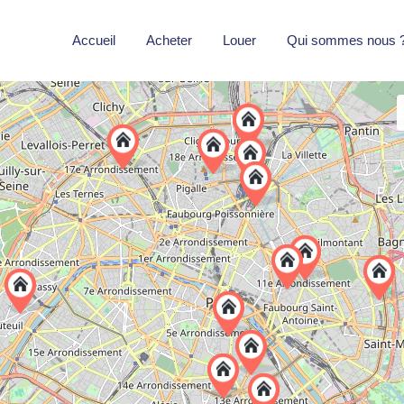
Accueil
Acheter
Louer
Qui sommes nous 