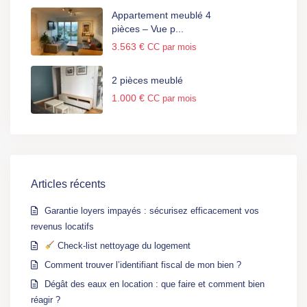
Appartement meublé 4
pièces – Vue p...
3.563 €
CC par mois
2 pièces meublé
1.000 €
CC par mois
Articles récents
Garantie loyers impayés : sécurisez efficacement vos
revenus locatifs
Check-list nettoyage du logement
Comment trouver l’identifiant fiscal de mon bien ?
Dégât des eaux en location : que faire et comment bien
réagir ?