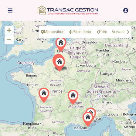
Ma position
Plein écran
Préc
Suivant