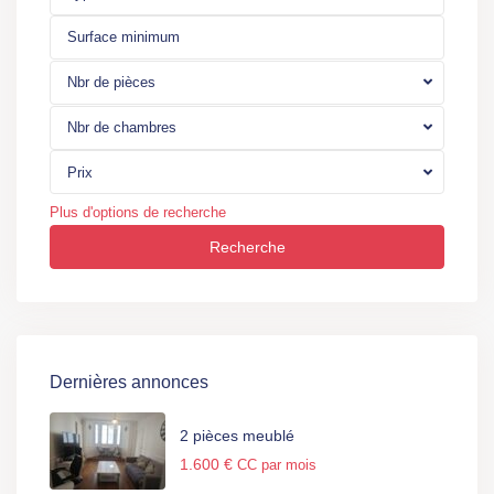
Nbr de pièces
Nbr de chambres
Prix
Plus d'options de recherche
Recherche
Dernières annonces
2 pièces meublé
1.600 €
CC par mois