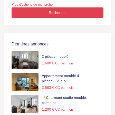
Plus d'options de recherche
Recherche
Dernières annonces
2 pièces meublé
1.600 €
CC par mois
Appartement meublé 4
pièces – Vue p...
3.563 €
CC par mois
Charmant studio meublé,
calme et ...
1.200 €
CC par mois