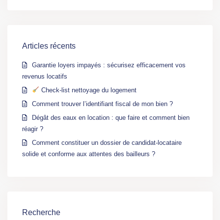
Articles récents
Garantie loyers impayés : sécurisez efficacement vos
revenus locatifs
Check-list nettoyage du logement
Comment trouver l’identifiant fiscal de mon bien ?
Dégât des eaux en location : que faire et comment bien
réagir ?
Comment constituer un dossier de candidat-locataire
solide et conforme aux attentes des bailleurs ?
Recherche