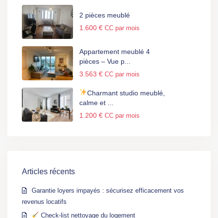
2 pièces meublé
1.600 €
CC par mois
Appartement meublé 4
pièces – Vue p...
3.563 €
CC par mois
Charmant studio meublé,
calme et ...
1.200 €
CC par mois
Articles récents
Garantie loyers impayés : sécurisez efficacement vos
revenus locatifs
Check-list nettoyage du logement