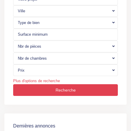
Ville
Type de bien
Nbr de pièces
Nbr de chambres
Prix
Plus d'options de recherche
Recherche
Dernières annonces